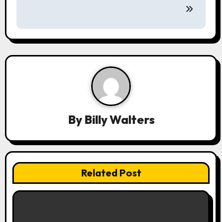
n
a
v
i
g
a
By
Billy Walters
t
i
Related Post
o
n