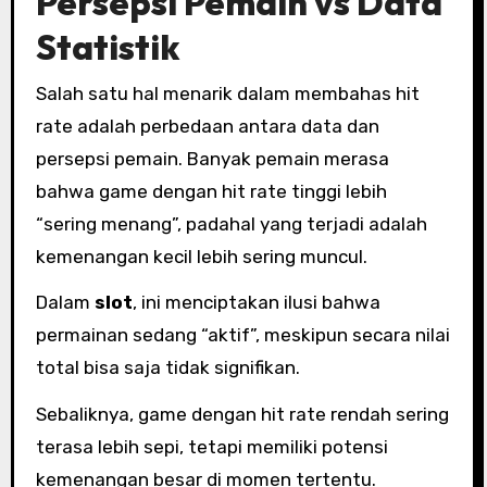
Persepsi Pemain vs Data
Statistik
Salah satu hal menarik dalam membahas hit
rate adalah perbedaan antara data dan
persepsi pemain. Banyak pemain merasa
bahwa game dengan hit rate tinggi lebih
“sering menang”, padahal yang terjadi adalah
kemenangan kecil lebih sering muncul.
Dalam
slot
, ini menciptakan ilusi bahwa
permainan sedang “aktif”, meskipun secara nilai
total bisa saja tidak signifikan.
Sebaliknya, game dengan hit rate rendah sering
terasa lebih sepi, tetapi memiliki potensi
kemenangan besar di momen tertentu.