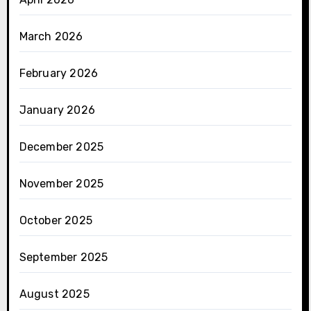
March 2026
February 2026
January 2026
December 2025
November 2025
October 2025
September 2025
August 2025