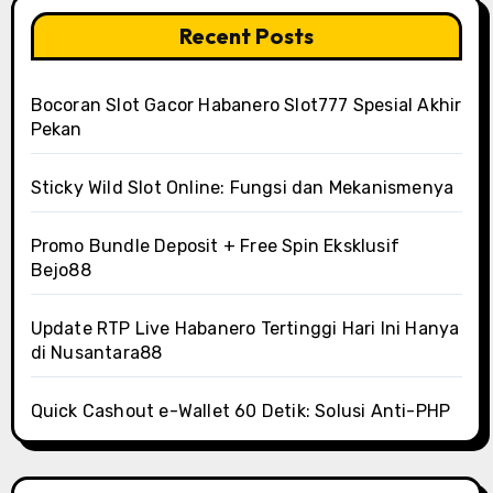
Recent Posts
Bocoran Slot Gacor Habanero Slot777 Spesial Akhir
Pekan
Sticky Wild Slot Online: Fungsi dan Mekanismenya
Promo Bundle Deposit + Free Spin Eksklusif
Bejo88
Update RTP Live Habanero Tertinggi Hari Ini Hanya
di Nusantara88
Quick Cashout e-Wallet 60 Detik: Solusi Anti-PHP