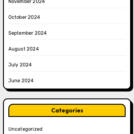
November 2024
October 2024
September 2024
August 2024
July 2024
June 2024
Categories
Uncategorized