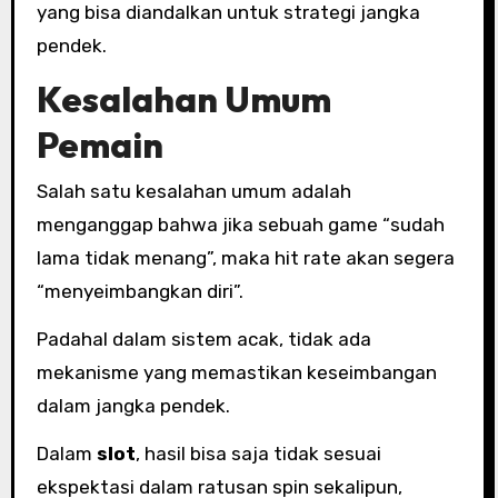
yang bisa diandalkan untuk strategi jangka
pendek.
Kesalahan Umum
Pemain
Salah satu kesalahan umum adalah
menganggap bahwa jika sebuah game “sudah
lama tidak menang”, maka hit rate akan segera
“menyeimbangkan diri”.
Padahal dalam sistem acak, tidak ada
mekanisme yang memastikan keseimbangan
dalam jangka pendek.
Dalam
slot
, hasil bisa saja tidak sesuai
ekspektasi dalam ratusan spin sekalipun,