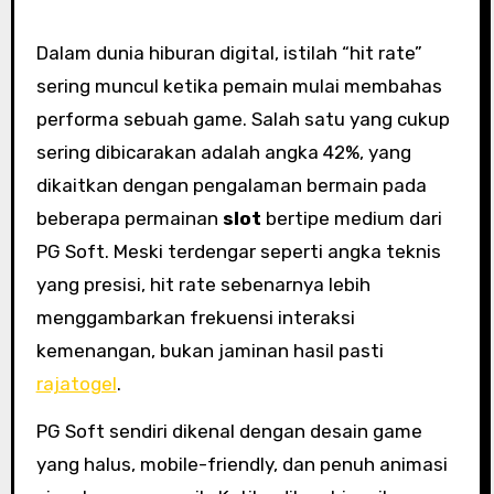
Dalam dunia hiburan digital, istilah “hit rate”
sering muncul ketika pemain mulai membahas
performa sebuah game. Salah satu yang cukup
sering dibicarakan adalah angka 42%, yang
dikaitkan dengan pengalaman bermain pada
beberapa permainan
slot
bertipe medium dari
PG Soft. Meski terdengar seperti angka teknis
yang presisi, hit rate sebenarnya lebih
menggambarkan frekuensi interaksi
kemenangan, bukan jaminan hasil pasti
rajatogel
.
PG Soft sendiri dikenal dengan desain game
yang halus, mobile-friendly, dan penuh animasi