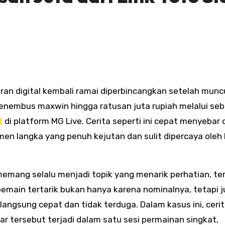
menembus maxwin hingga ratusan juta rupiah melalui se
t
di platform MG Live. Cerita seperti ini cepat menyebar 
en langka yang penuh kejutan dan sulit dipercaya oleh
mang selalu menjadi topik yang menarik perhatian, t
pemain tertarik bukan hanya karena nominalnya, tetapi 
angsung cepat dan tidak terduga. Dalam kasus ini, ceri
tersebut terjadi dalam satu sesi permainan singkat,