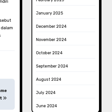
diri
January 2025
rsebut
December 2024
t dalam
s
November 2024
October 2024
September 2024
August 2024
Game
July 2024
ot
June 2024