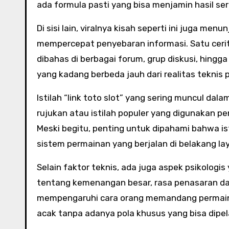
ada formula pasti yang bisa menjamin hasil ser
Di sisi lain, viralnya kisah seperti ini juga m
mempercepat penyebaran informasi. Satu ceri
dibahas di berbagai forum, grup diskusi, hingga
yang kadang berbeda jauh dari realitas teknis p
Istilah “link toto slot” yang sering muncul d
rujukan atau istilah populer yang digunakan 
Meski begitu, penting untuk dipahami bahwa is
sistem permainan yang berjalan di belakang lay
Selain faktor teknis, ada juga aspek psikologi
tentang kemenangan besar, rasa penasaran dan h
mempengaruhi cara orang memandang permainan
acak tanpa adanya pola khusus yang bisa dipela