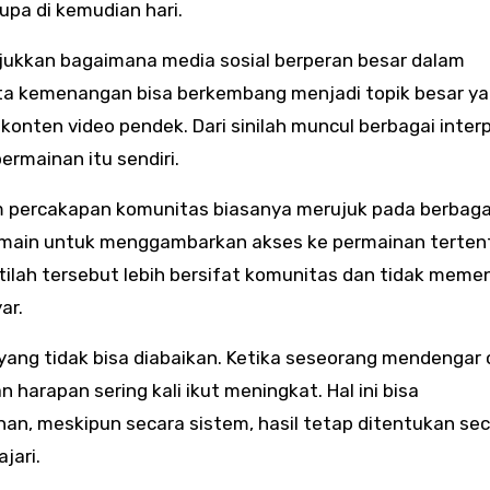
upa di kemudian hari.
enunjukkan bagaimana media sosial berperan besar dalam
ta kemenangan bisa berkembang menjadi topik besar y
 konten video pendek. Dari sinilah muncul berbagai inter
ermainan itu sendiri.
alam percakapan komunitas biasanya merujuk pada berbaga
pemain untuk menggambarkan akses ke permainan terten
tilah tersebut lebih bersifat komunitas dan tidak meme
ar.
s yang tidak bisa diabaikan. Ketika seseorang mendengar 
arapan sering kali ikut meningkat. Hal ini bisa
, meskipun secara sistem, hasil tetap ditentukan sec
jari.