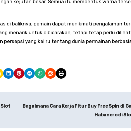
dengan kejutan besar. Semua itu membentuk warna tersen
as di baliknya, pemain dapat menikmati pengalaman te
ang menarik untuk dibicarakan, tetapi tetap perlu diliha
 persepsi yang keliru tentang dunia permainan berbasi
 Slot
Bagaimana Cara Kerja Fitur Buy Free Spin di 
Habanero di Sl