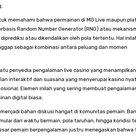
.
g untuk memahami bahwa permainan di MG Live maupun pla
erbasis Random Number Generator (RNG) atau mekanis
 diprediksi atau dikendalikan oleh pola tertentu. Hal inil
nggap sebagai kombinasi antara peluang dan momen
h satu penyedia pengalaman live casino yang menampilkan
lan interaktif dan suasana yang menyerupai kasino nyat
mosional. Elemen inilah yang sering membuat pengalama
nan digital biasa.
i menjadi bahan diskusi hangat di komunitas pemain. Ba
lai dari waktu bermain, pola taruhan, hingga kondisi t
besar pemain berpengalaman justru menegaskan bahwa 