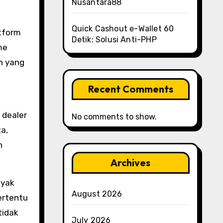
Nusantara88
Quick Cashout e-Wallet 60
tform
Detik: Solusi Anti-PHP
me
ah yang
Recent Comments
 dealer
No comments to show.
a,
n
Archives
nyak
August 2026
ertentu
tidak
July 2026