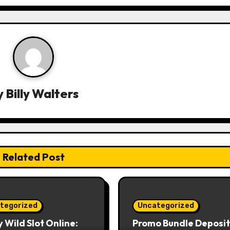
y
Billy Walters
Related Post
tegorized
Uncategorized
y Wild Slot Online:
Promo Bundle Deposit