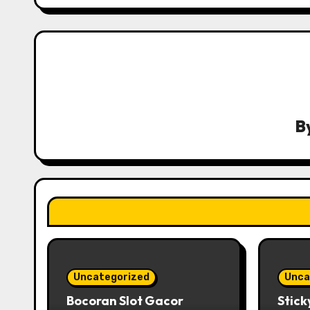
t
n
a
v
i
B
g
a
t
i
o
Uncategorized
Unca
n
Bocoran Slot Gacor
Stick