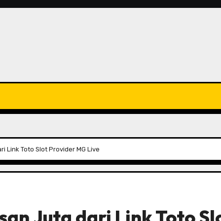
 Link Toto Slot Provider MG Live
n Juta dari Link Toto Sl